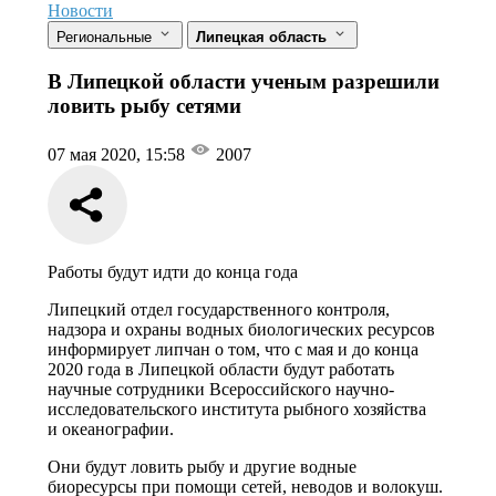
Новости
Региональные
Липецкая область
В Липецкой области ученым разрешили
ловить рыбу сетями
07 мая 2020, 15:58
2007
Работы будут идти до конца года
Липецкий отдел государственного контроля,
надзора и охраны водных биологических ресурсов
информирует липчан о том, что с мая и до конца
2020 года в Липецкой области будут работать
научные сотрудники Всероссийского научно-
исследовательского института рыбного хозяйства
и океанографии.
Они будут ловить рыбу и другие водные
биоресурсы при помощи сетей, неводов и волокуш.