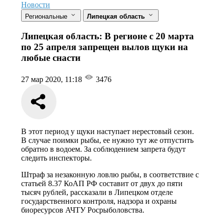
Новости
Региональные
Липецкая область
Липецкая область: В регионе с 20 марта
по 25 апреля запрещен вылов щуки на
любые снасти
27 мар 2020, 11:18
3476
В этот период у щуки наступает нерестовый сезон.
В случае поимки рыбы, ее нужно тут же отпустить
обратно в водоем. За соблюдением запрета будут
следить инспекторы.
Штраф за незаконную ловлю рыбы, в соответствие с
статьей 8.37 КоАП РФ составит от двух до пяти
тысяч рублей, рассказали в Липецком отделе
государственного контроля, надзора и охраны
биоресурсов АЧТУ Росрыболовства.