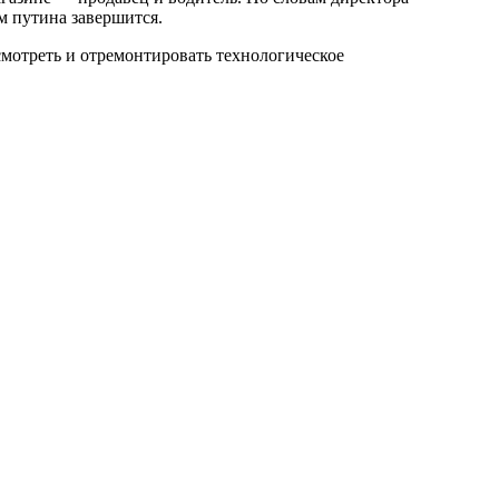
м путина завершится.
мотреть и отремонтировать технологическое